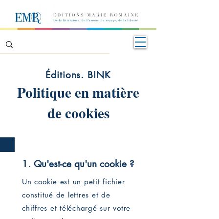
Éditions. BINK
Politique en matière
de cookies
1. Qu'est-ce qu'un cookie ?
Un cookie est un petit fichier
constitué de lettres et de
chiffres et téléchargé sur votre