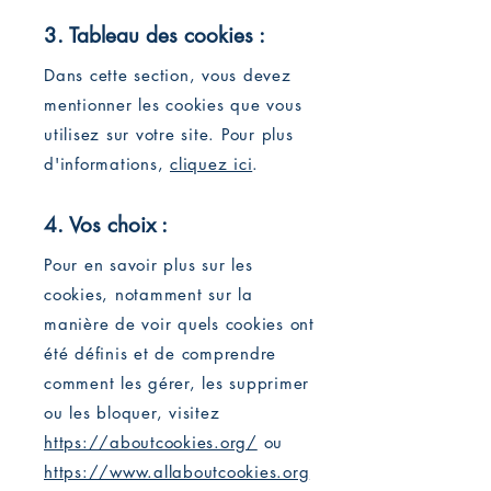
3. Tableau des cookies :
Dans cette section, vous devez
mentionner les cookies que vous
utilisez sur votre site. Pour plus
d'informations,
cliquez ici
.
4. Vos choix :
Pour en savoir plus sur les
cookies, notamment sur la
manière de voir quels cookies ont
été définis et de comprendre
comment les gérer, les supprimer
ou les bloquer, visitez
https://aboutcookies.org/
ou
https://www.allaboutcookies.org