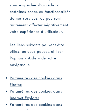
vous empêcher d'accéder à
certaines zones ou fonctionnalités
de nos services, ou pourront
autrement affecter négativement
votre expérience d'utilisateur.
Les liens suivants peuvent être
utiles, ou vous pouvez utiliser
l'option « Aide » de votre
navigateur.
Paramètres des cookies dans
Firefox
Paramètres des cookies dans
Internet Explorer
Paramètres des cookies dans