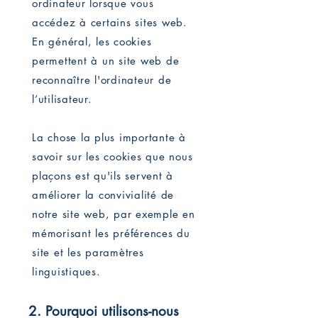
ordinateur lorsque vous
accédez à certains sites web.
En général, les cookies
permettent à un site web de
reconnaître l'ordinateur de
l’utilisateur.
La chose la plus importante à
savoir sur les cookies que nous
plaçons est qu'ils servent à
améliorer la convivialité de
notre site web, par exemple en
mémorisant les préférences du
site et les paramètres
linguistiques.
2. Pourquoi utilisons-nous