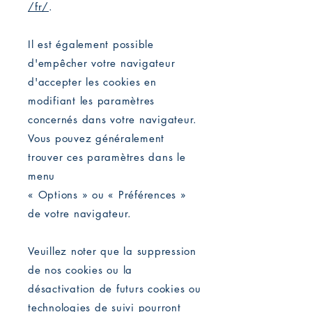
/fr/
.
Il est également possible
d'empêcher votre navigateur
d'accepter les cookies en
modifiant les paramètres
concernés dans votre navigateur.
Vous pouvez généralement
trouver ces paramètres dans le
menu
« Options » ou « Préférences »
de votre navigateur.
Veuillez noter que la suppression
de nos cookies ou la
désactivation de futurs cookies ou
technologies de suivi pourront